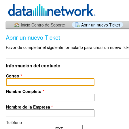
Inicio Centro de Soporte
Abrir un nuevo Ticket
Abrir un nuevo Ticket
Favor de completar el siguiente formulario para crear un nuevo tick
Información del contacto
Correo
*
Nombre Completo
*
Nombre de la Empresa
*
Teléfono
EXT: