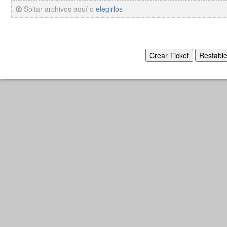
Soltar archivos aquí o
elegirlos