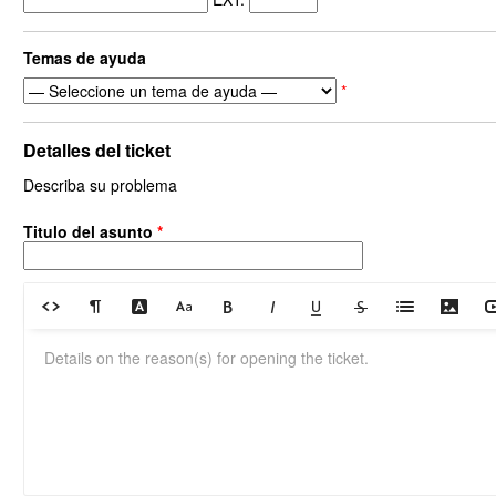
Temas de ayuda
*
Detalles del ticket
Describa su problema
Titulo del asunto
*