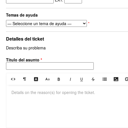
Temas de ayuda
*
Detalles del ticket
Describa su problema
Titulo del asunto
*