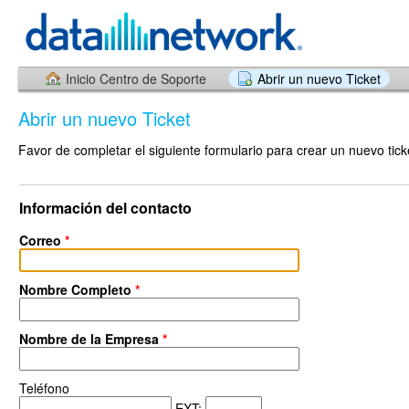
Inicio Centro de Soporte
Abrir un nuevo Ticket
Abrir un nuevo Ticket
Favor de completar el siguiente formulario para crear un nuevo tick
Información del contacto
Correo
*
Nombre Completo
*
Nombre de la Empresa
*
Teléfono
EXT: