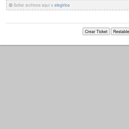
Soltar archivos aquí o
elegirlos